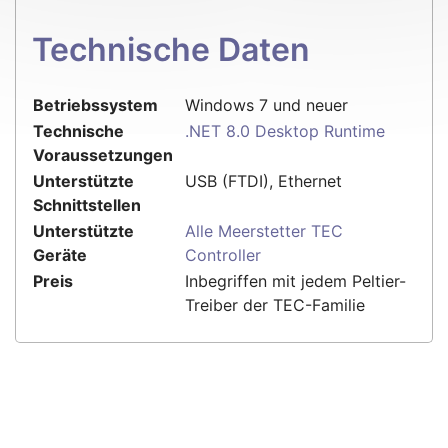
Technische Daten
Betriebssystem
Windows 7 und neuer
Technische
.NET 8.0 Desktop Runtime
Voraussetzungen
Unterstützte
USB (FTDI), Ethernet
Schnittstellen
Unterstützte
Alle Meerstetter TEC
Geräte
Controller
Preis
Inbegriffen mit jedem Peltier-
Treiber der TEC-Familie