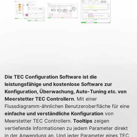
Die TEC Configuration Software ist die
leistungsfähige und kostenlose Software zur
Konfiguration, Überwachung, Auto-Tuning etc. von
Meerstetter TEC Controllern
. Mit einer
Flussdiagramm-ähnlichen Benutzeroberfläche für eine
einfache und verständliche Konfiguration
von
Meerstetter TEC Controllern.
Tooltips
zeigen
vertiefende Informationen zu jedem Parameter direkt
in der Anwendung an. Und jeder Parameter eines TEC