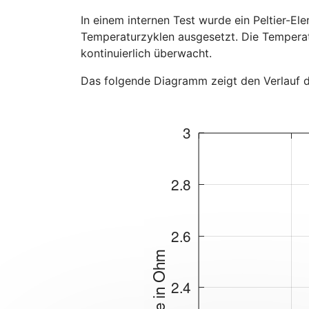
In einem internen Test wurde ein Peltier-E
Temperaturzyklen ausgesetzt. Die Temperat
kontinuierlich überwacht.
Das folgende Diagramm zeigt den Verlauf d