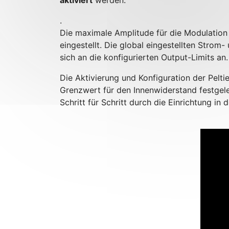
aktiviert
werden.
.
Die maximale Amplitude für die Modulati
eingestellt. Die global eingestellten Stro
sich an die konfigurierten Output-Limits an.
Die Aktivierung und Konfiguration der Pelt
Grenzwert für den Innenwiderstand festgele
Schritt für Schritt durch die Einrichtung in