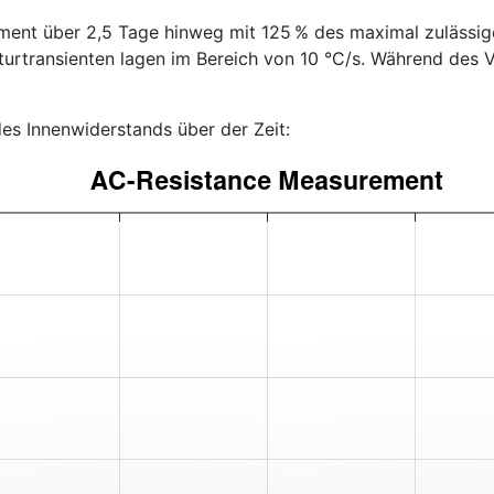
lement über 2,5 Tage hinweg mit 125 % des maximal zulässi
urtransienten lagen im Bereich von 10 °C/s. Während des 
es Innenwiderstands über der Zeit: