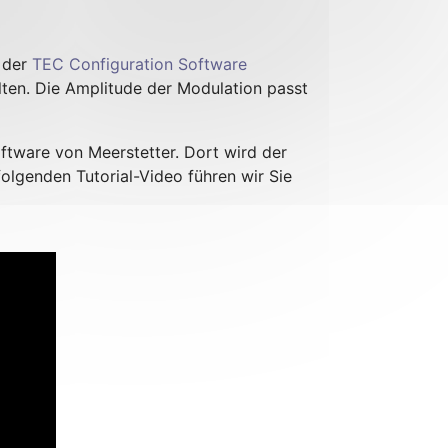
 der
TEC Configuration Software
lten. Die Amplitude der Modulation passt
oftware von Meerstetter. Dort wird der
olgenden Tutorial-Video führen wir Sie