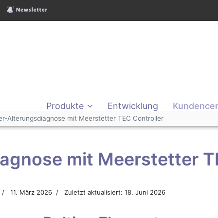
Produkte
Entwicklung
Kundencen
ier-Alterungsdiagnose mit Meerstetter TEC Controller
iagnose mit Meerstetter T
11. März 2026
Zuletzt aktualisiert: 18. Juni 2026