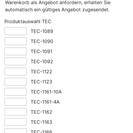
Warenkorb als Angebot anfordern, erhalten Sie
automatisch ein gültiges Angebot zugesendet.
Produktauswahl TEC
TEC-1089
TEC-1090
TEC-1091
TEC-1092
TEC-1122
TEC-1123
TEC-1161-10A
TEC-1161-4A
TEC-1162
TEC-1163
TEC-1166