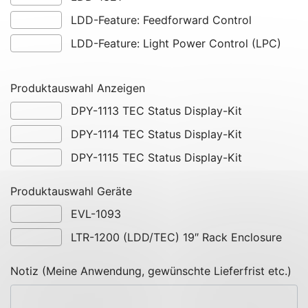
LDD-Feature: Feedforward Control
LDD-Feature: Light Power Control (LPC)
Produktauswahl Anzeigen
DPY-1113 TEC Status Display-Kit
DPY-1114 TEC Status Display-Kit
DPY-1115 TEC Status Display-Kit
Produktauswahl Geräte
EVL-1093
LTR-1200 (LDD/TEC) 19″ Rack Enclosure
Notiz (Meine Anwendung, gewünschte Lieferfrist etc.)