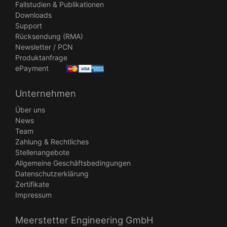
Fallstudien & Publikationen
Downloads
Support
Rücksendung (RMA)
Newsletter / PCN
Produktanfrage
ePayment
Unternehmen
Über uns
News
Team
Zahlung & Rechtliches
Stellenangebote
Allgemeine Geschäftsbedingungen
Datenschutzerklärung
Zertifikate
Impressum
Meerstetter Engineering GmbH