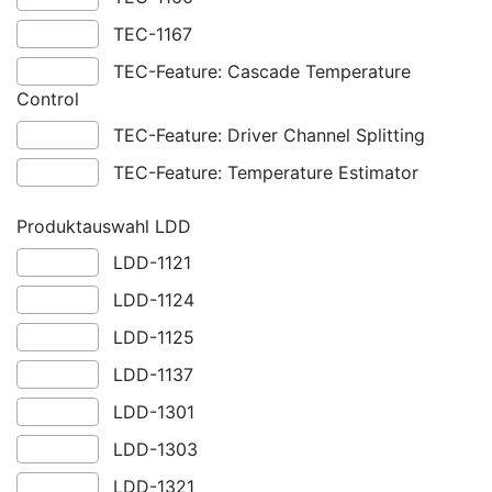
TEC-1167
TEC-Feature: Cascade Temperature
Control
TEC-Feature: Driver Channel Splitting
TEC-Feature: Temperature Estimator
Produktauswahl LDD
LDD-1121
LDD-1124
LDD-1125
LDD-1137
LDD-1301
LDD-1303
LDD-1321