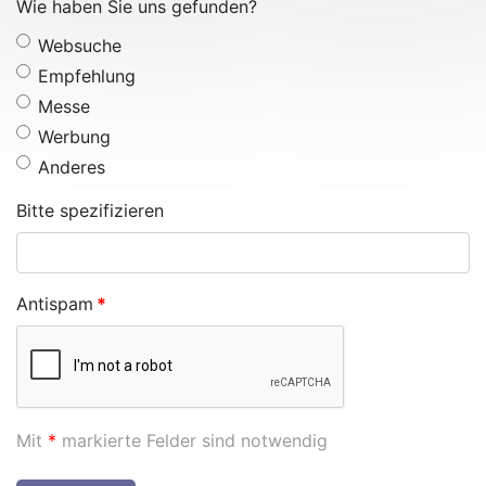
Wie haben Sie uns gefunden?
Websuche
Empfehlung
Messe
Werbung
Anderes
Bitte spezifizieren
Antispam
*
Mit
*
markierte Felder sind notwendig