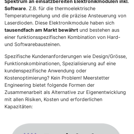
Spektrum an einsatzbereiten Elektronikmodulen inkl.
Software
. Z.B. für die thermoelektrische
Temperaturregelung und die präzise Ansteuerung von
Laserdioden. Diese Elektronikmodule haben sich
tausendfach am Markt bewährt
und bestehen aus
einer funktionsspezifischen Kombination von Hard-
und Softwarebausteinen.
Spezifische Kundenanforderungen wie Design/Grösse,
Funktionskombinationen, Spezialisierung auf eine
kundenspezifische Anwendung oder
Kostenoptimierung? Kein Problem! Meerstetter
Engineering bietet folgende Formen der
Zusammenarbeit als Alternative zur Eigenentwicklung
mit allen Risiken, Kosten und erforderlichen
Kapazitäten: