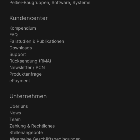
Peltier-Baugruppen, Software, Systeme
Kundencenter
Kompendium
FAQ
Fallstudien & Publikationen
Downloads
Support
Rücksendung (RMA)
Newsletter / PCN
Produktanfrage
ePayment
Unternehmen
Über uns
News
Team
Zahlung & Rechtliches
Stellenangebote
Allgemeine Geschäftsbedingungen