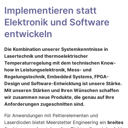
Implementieren statt
Elektronik und Software
entwickeln
Die Kombination unserer Systemkenntnisse in
Lasertechnik und thermoelektrischer
Temperaturregelung mit dem technischen Know-
how in Leistungselektronik, Mess- und
Regelungstechnik, Embedded Systems, FPGA-
Design und Software-Entwicklung ist unsere Stärke.
Mit unseren Stärken und Ihren Wünschen schaffen
wir zusammen neue Produkte, die genau auf Ihre
Anforderungen zugeschnitten sind.
Für Anwendungen mit Peltierelementen und
Laserdioden bietet Meerstetter Engineering ein
breites