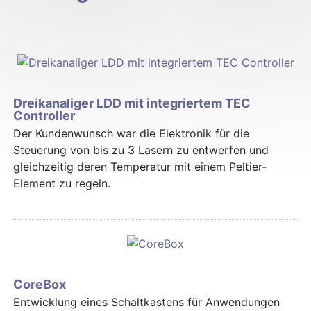
Dreikanaliger LDD mit integriertem TEC
Controller
Der Kundenwunsch war die Elektronik für die
Steuerung von bis zu 3 Lasern zu entwerfen und
gleichzeitig deren Temperatur mit einem Peltier-
Element zu regeln.
CoreBox
Entwicklung eines Schaltkastens für Anwendungen