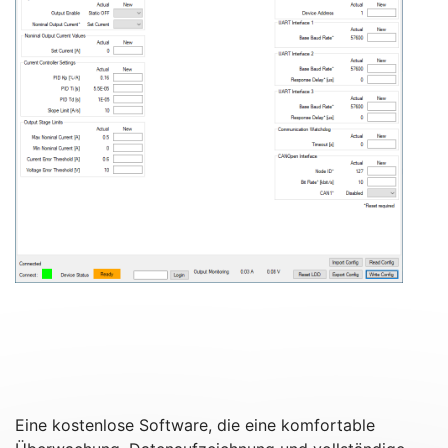
Eine kostenlose Software, die eine komfortable