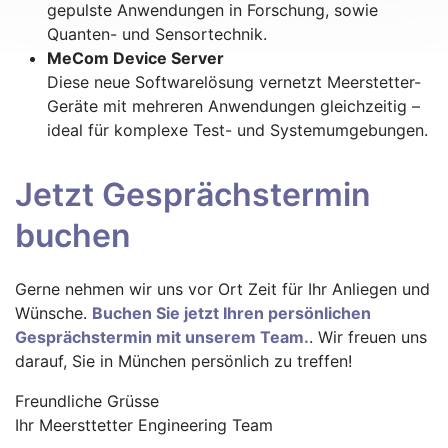
gepulste Anwendungen in Forschung, sowie
Quanten- und Sensortechnik.
MeCom Device Server
Diese neue Softwarelösung vernetzt Meerstetter-
Geräte mit mehreren Anwendungen gleichzeitig –
ideal für komplexe Test- und Systemumgebungen.
Jetzt Gesprächstermin
buchen
Gerne nehmen wir uns vor Ort Zeit für Ihr Anliegen und
Wünsche.
Buchen Sie jetzt Ihren persönlichen
Gesprächstermin mit unserem Team.
. Wir freuen uns
darauf, Sie in München persönlich zu treffen!
Freundliche Grüsse
Ihr Meersttetter Engineering Team