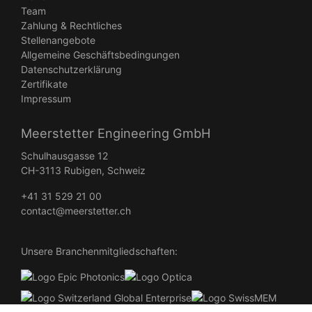
Team
Zahlung & Rechtliches
Stellenangebote
Allgemeine Geschäftsbedingungen
Datenschutzerklärung
Zertifikate
Impressum
Meerstetter Engineering GmbH
Schulhausgasse 12
CH-3113 Rubigen, Schweiz
+41 31 529 21 00
contact@meerstetter.ch
Unsere Branchenmitgliedschaften: