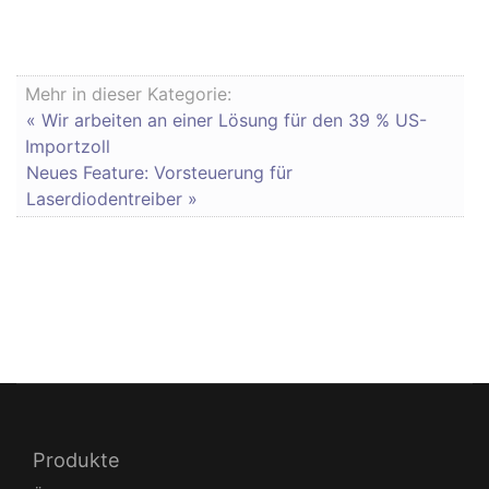
Mehr in dieser Kategorie:
« Wir arbeiten an einer Lösung für den 39 % US-
Importzoll
Neues Feature: Vorsteuerung für
Laserdiodentreiber »
Produkte