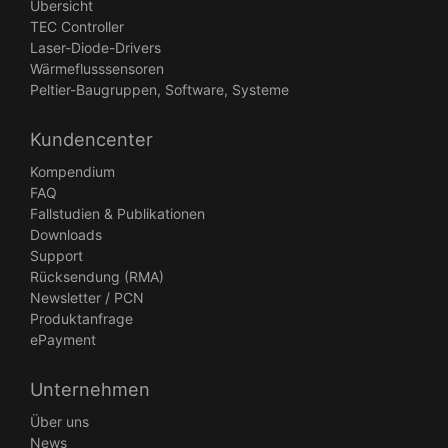
Übersicht
TEC Controller
Laser-Diode-Drivers
Wärmeflusssensoren
Peltier-Baugruppen, Software, Systeme
Kundencenter
Kompendium
FAQ
Fallstudien & Publikationen
Downloads
Support
Rücksendung (RMA)
Newsletter / PCN
Produktanfrage
ePayment
Unternehmen
Über uns
News