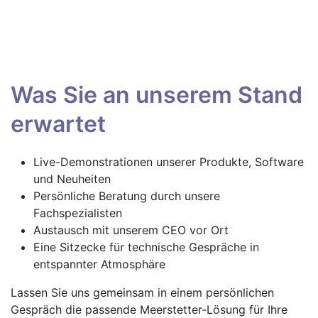
Was Sie an unserem Stand
erwartet
Live-Demonstrationen unserer Produkte, Software
und Neuheiten
Persönliche Beratung durch unsere
Fachspezialisten
Austausch mit unserem CEO vor Ort
Eine Sitzecke für technische Gespräche in
entspannter Atmosphäre
Lassen Sie uns gemeinsam in einem persönlichen
Gespräch die passende Meerstetter-Lösung für Ihre