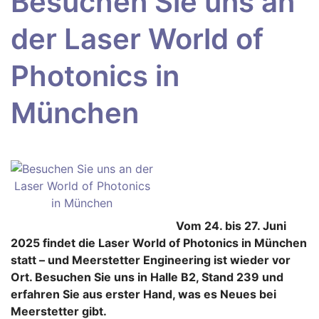
Besuchen Sie uns an
der Laser World of
Photonics in
München
Vom 24. bis 27. Juni
2025 findet die Laser World of Photonics in München
statt – und Meerstetter Engineering ist wieder vor
Ort. Besuchen Sie uns in Halle B2, Stand 239 und
erfahren Sie aus erster Hand, was es Neues bei
Meerstetter gibt.