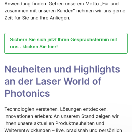
Anwendung finden. Getreu unserem Motto „Für und
zusammen mit unseren Kunden“ nehmen wir uns gerne
Zeit für Sie und Ihre Anliegen.
Sichern Sie sich jetzt Ihren Gesprächstermin mit
uns - klicken Sie hier!
Neuheiten und Highlights
an der Laser World of
Photonics
Technologien verstehen, Lösungen entdecken,
Innovationen erleben: An unserem Stand zeigen wir
Ihnen unsere aktuellen Produktneuheiten und
Weiterentwicklungen – live, praxisnah und persönlich