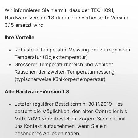
Wir informieren Sie hiermit, dass der TEC-1091,
Hardware-Version 1.8 durch eine verbesserte Version
3.15 ersetzt wird.
Ihre Vorteile
Robustere Temperatur-Messung der zu regelnden
Temperatur (Objekttemperatur)
Grösserer Temperaturbereich und weniger
Rauschen der zweiten Temperaturmessung
(typischerweise Kühlkörpertemperatur)
Alte Hardware-Version 1.8
Letzter regulärer Bestelltermin: 30.11.2019 – es
besteht die Möglichkeit, den alten Controller bis
Mitte 2020 vorzubestellen. Zögern Sie nicht mit
uns Kontakt aufzunehmen, wenn Sie ein
besonderes Anliegen haben.