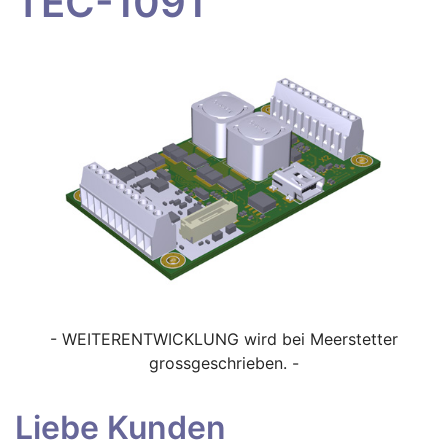
TEC-1091
- WEITERENTWICKLUNG wird bei Meerstetter
grossgeschrieben. -
Liebe Kunden