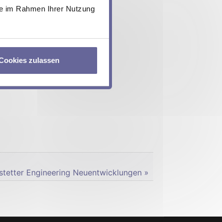
sie im Rahmen Ihrer Nutzung
Cookies zulassen
tetter Engineering Neuentwicklungen »