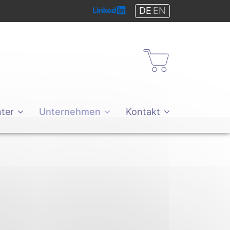
DE
EN
Shop
ter
Unternehmen
Kontakt