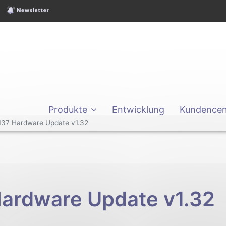
Produkte
Entwicklung
Kundencen
37 Hardware Update v1.32
ardware Update v1.32