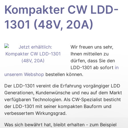
Kompakter CW LDD-
1301 (48V, 20A)
Wir freuen uns sehr,
Ihnen mitteilen zu
dürfen, dass Sie den
LDD-1301 ab sofort
in
unserem Webshop
bestellen können.
Der LDD-1301 vereint die Erfahrung vorgängiger LDD
Generationen, Kundenwünsche und neu auf dem Markt
verfügbaren Technologien. Als CW-Spezialist besticht
der LDD-1301 mit seiner kompakten Bauform und
verbessertem Wirkungsgrad.
Was sich bewährt hat, bleibt erhalten - zum Beispiel