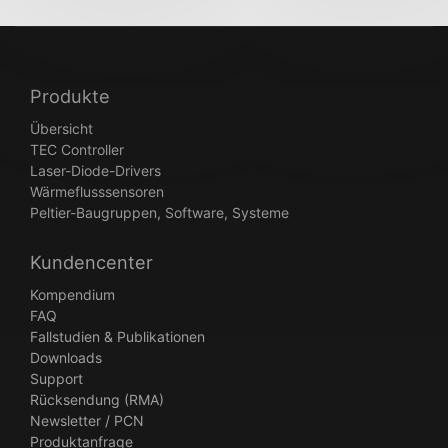
Produkte
Übersicht
TEC Controller
Laser-Diode-Drivers
Wärmeflusssensoren
Peltier-Baugruppen, Software, Systeme
Kundencenter
Kompendium
FAQ
Fallstudien & Publikationen
Downloads
Support
Rücksendung (RMA)
Newsletter / PCN
Produktanfrage