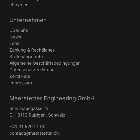
ePayment
Unternehmen
Über uns
News
Team
Zahlung & Rechtliches
Stellenangebote
Allgemeine Geschäftsbedingungen
Datenschutzerklärung
Zertifikate
Impressum
Meerstetter Engineering GmbH
Schulhausgasse 12
CH-3113 Rubigen, Schweiz
+41 31 529 21 00
contact@meerstetter.ch