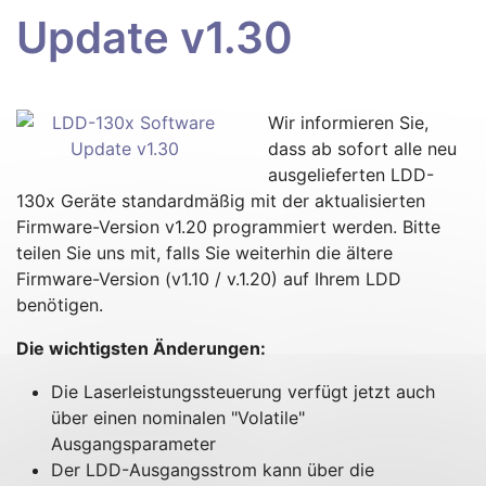
Update v1.30
Wir informieren Sie,
dass ab sofort alle neu
ausgelieferten LDD-
130x Geräte standardmäßig mit der aktualisierten
Firmware-Version v1.20 programmiert werden. Bitte
teilen Sie uns mit, falls Sie weiterhin die ältere
Firmware-Version (v1.10 / v.1.20) auf Ihrem LDD
benötigen.
Die wichtigsten Änderungen:
Die Laserleistungssteuerung verfügt jetzt auch
über einen nominalen "Volatile"
Ausgangsparameter
Der LDD-Ausgangsstrom kann über die