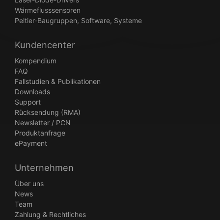
Wärmeflusssensoren
Peltier-Baugruppen, Software, Systeme
Kundencenter
Kompendium
FAQ
Fallstudien & Publikationen
Downloads
Support
Rücksendung (RMA)
Newsletter / PCN
Produktanfrage
ePayment
Unternehmen
Über uns
News
Team
Zahlung & Rechtliches